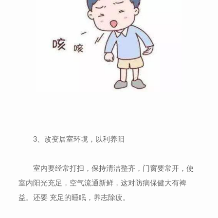
3、改变居室环境，以利养阳
室内要经常打扫，保持清洁整齐，门窗要常开，使
室内阳光充足，空气流通新鲜，这对防病保健大有裨
益。还要 充足的睡眠，养志除疲。