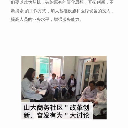
们要以此为契机，破除原有的僵化思想，开拓创新，不
断摸索 的工作方式，加大基础设施和医疗设备的投入，
提高人员的业务水平，增强服务能力。