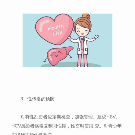
3、性传播的预防
对有性乱史者应定期检查，加强管理。建议HBV、
HCV感染者病毒复制阳性期，性交时使用 套。对青少年
应进行正确的性教育。