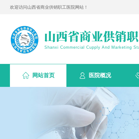
欢迎访问山西省商业供销职工医院网站！
Shanxi Commercial Cupply And Marketing Sta
网站首页
医院概况