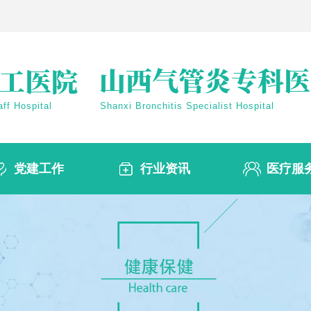
ff Hospital
Shanxi Bronchitis Specialist Hospital
党建工作
行业资讯
医疗服