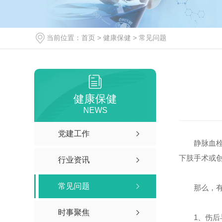
当前位置：
首页
>
健康保健
>
常见问题
健康保健
NEWS
党建工作
静脉血栓
下肢手术或
行业资讯
常见问题
那么，
时事聚焦
1、
伤后