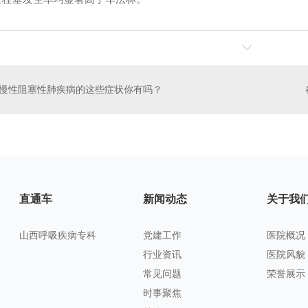
慢性阻塞性肺疾病的这些症状你有吗？
直通车
新闻动态
关于我
山西呼吸疾病专科
党建工作
医院概况
行业资讯
医院风貌
常见问题
荣誉展示
时事聚焦