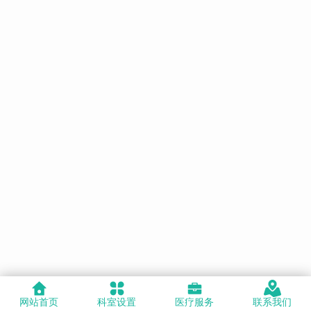
网站首页
科室设置
医疗服务
联系我们