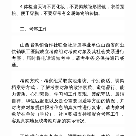
4.体检当天请不要化妆，不要佩戴隐形眼镜，衣着宽
松、便于穿脱，不要穿带有金属饰物的衣物。
三、考察工作
山西省供销合作社联合社所属事业单位山西省商业
供销职工医院成立考察组对考察对象及其社会关系进行
考察，届时将电话通知考生，请考生务必保持通讯畅
通。
考察方式：考察组采取实地走访、个别谈话、调阅
档案等方式， 了解考察对象的政治素质、道德品行、能
力素质、心理素质、学习和工作表现、遵纪守法、廉洁
自律、职位匹配度以及是否需要回避等方面的情况，并
对考察对象提供报考信息的真实性进行复审。请考察对
象所在单位（学校）、社区积极支持和配合考察工作，
客观真实地反映考察对象的实际情况。