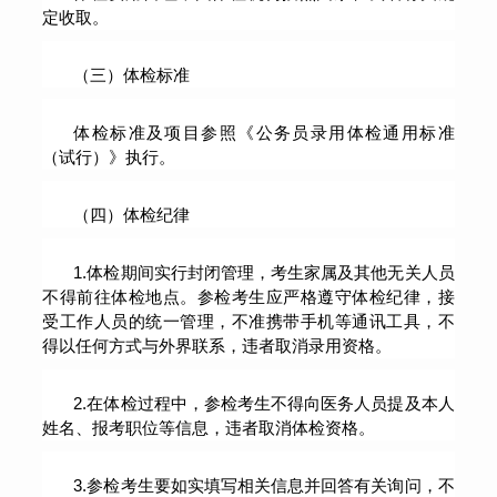
定收取。
（三）体检标准
体检标准及项目参照《公务员录用体检通用标准
（试行）》执行。
（四）体检纪律
1.体检期间实行封闭管理，考生家属及其他无关人员
不得前往体检地点。参检考生应严格遵守体检纪律，接
受工作人员的统一管理，不准携带手机等通讯工具，不
得以任何方式与外界联系，违者取消录用资格。
2.在体检过程中，参检考生不得向医务人员提及本人
姓名、报考职位等信息，违者取消体检资格。
3.参检考生要如实填写相关信息并回答有关询问，不