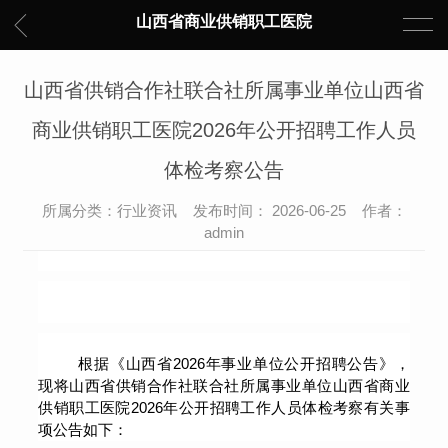
山西省商业供销职工医院
山西省供销合作社联合社所属事业单位山西省
商业供销职工医院2026年公开招聘工作人员
体检考察公告
所属分类：行业资讯 发布时间： 2026-06-25 作者：
admin
根据《山西省
202
6年事业单位公开招聘公告》，
现将山西省供销合作社联合社所属事业单位山西省商业
供销职工医院2026年公开招聘工作人员体检考察有关事
项公告如下：