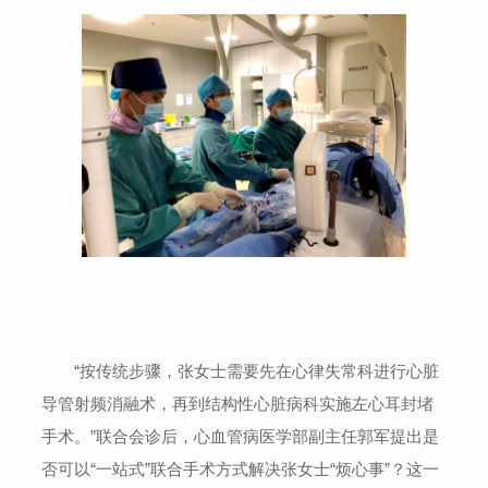
“按传统步骤，张女士需要先在心律失常科进行心脏
导管射频消融术，再到结构性心脏病科实施左心耳封堵
手术。”联合会诊后，心血管病医学部副主任郭军提出是
否可以“一站式”联合手术方式解决张女士“烦心事”？这一