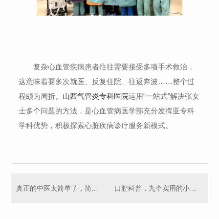
复杂心血管疾病患者往往需要接受多项手术救治，
这意味着要多次就医、反复住院、往返奔波……整个过
程颇为周折。
山西气管炎专科医院
运用“一站式”解决张女
士多个问题的方法，是心血管病医学部充分发挥亚专科
学科优势，积极探索心脏疾病诊疗服务新模式。
真正的中医太简单了，简单到说出来就是没人信！
口腔科普，九个实用的小问答！你造几个！