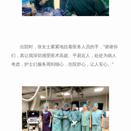
出院时，张女士紧紧地拉着医务人员的手，“谢谢你
们，真让我深切感受医术高超、平易近人，处处为病人
考虑，护士们服务周到细心，住院舒心，让人安心。”