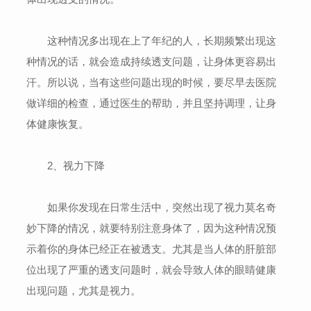
这种情况多出现在上了年纪的人，长期频繁出现这
种情况的话，就会造成持续透支问题，让身体更容易出
汗。所以说，当有这些问题出现的时候，要尽早去医院
做详细的检查，通过医生的帮助，并且坚持调理，让身
体健康恢复。
2、视力下降
如果你发现在日常生活中，突然出现了视力莫名奇
妙下降的情况，就要特别注意身体了，因为这种情况预
示着你的身体已经正在被透支。尤其是当人体的肝脏部
位出现了严重的透支问题时，就会导致人体的眼睛健康
出现问题，尤其是视力。