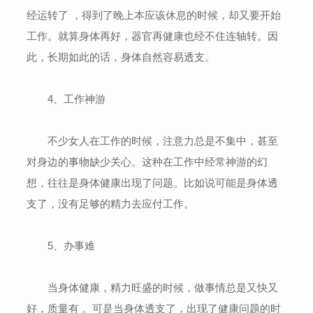
经运转了 ，得到了晚上本应该休息的时候，却又要开始
工作。就算身体再好，器官再健康也经不住连轴转。因
此，长期如此的话，身体自然容易透支。
4、工作神游
不少女人在工作的时候，注意力总是不集中，甚至
对身边的事物缺少关心。这种在工作中经常神游的幻
想，往往是身体健康出现了问题。比如说可能是身体透
支了，没有足够的精力去应付工作。
5、办事难
当身体健康，精力旺盛的时候，做事情总是又快又
好，质量有 。可是当身体透支了，出现了健康问题的时