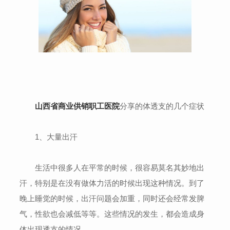
山西省商业供销职工医院
分享的体透支的几个症状
1、大量出汗
生活中很多人在平常的时候，很容易莫名其妙地出
汗，特别是在没有做体力活的时候出现这种情况。到了
晚上睡觉的时候，出汗问题会加重，同时还会经常发脾
气，性欲也会减低等等。这些情况的发生，都会造成身
体出现透支的情况。