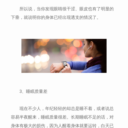
所以说，当你发现眼睛很干涩、眼皮也有了明显的
下垂，就说明你的身体已经出现透支的情况了。
3、睡眠质量差
现在不少人，年纪轻轻的却总是睡不着，或者说总
容易半夜醒来，睡眠质量很差。长期睡眠不足的话，对
身体有极大的损伤，因为人醒着身体就要运转，白天已