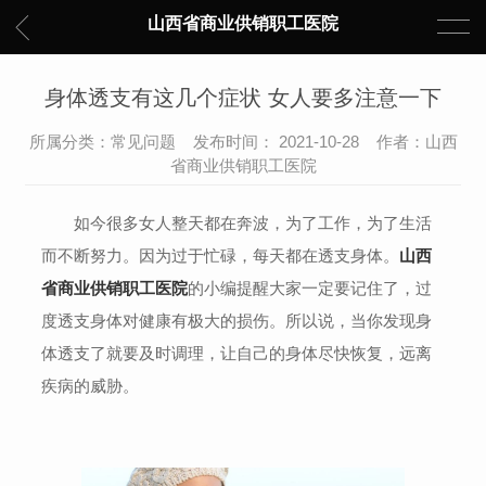
山西省商业供销职工医院
身体透支有这几个症状 女人要多注意一下
所属分类：常见问题 发布时间： 2021-10-28 作者：山西
省商业供销职工医院
如今很多女人整天都在奔波，为了工作，为了生活
而不断努力。因为过于忙碌，每天都在透支身体。
山西
省商业供销职工医院
的小编提醒大家一定要
记住了，过
度透支身体对健康有极大的损伤。所以说，当你发现身
体透支了就要及时调理，让自己的身体尽快恢复，远离
疾病的威胁。