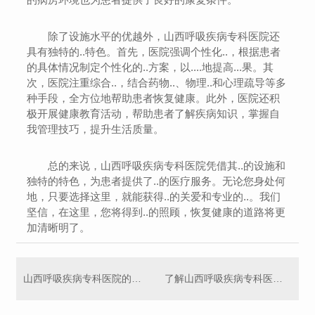
除了设施水平的优越外，山西呼吸疾病专科医院还
具有独特的..特色。首先，医院强调个性化..，根据患者
的具体情况制定个性化的..方案，以....地提高...果。其
次，医院注重综合..，结合药物..、物理..和心理疏导等多
种手段，全方位地帮助患者恢复健康。此外，医院还积
极开展健康教育活动，帮助患者了解疾病知识，掌握自
我管理技巧，提升生活质量。
总的来说，山西呼吸疾病专科医院凭借其..的设施和
独特的特色，为患者提供了..的医疗服务。无论您身处何
地，只要选择这里，就能获得..的关爱和专业的..。我们
坚信，在这里，您将得到..的照顾，恢复健康的道路将更
加清晰明了。
山西呼吸疾病专科医院的患者关怀与支持
了解山西呼吸疾病专科医院的诊疗服务