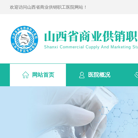
欢迎访问山西省商业供销职工医院网站！
Shanxi Commercial Cupply And Marketing Sta
网站首页
医院概况