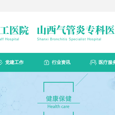
ff Hospital
Shanxi Bronchitis Specialist Hospital
党建工作
行业资讯
医疗服