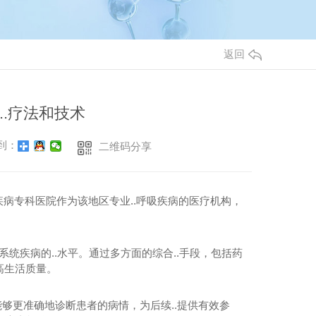
返回
..疗法和技术
到：
二维码分享
病专科医院作为该地区专业..呼吸疾病的医疗机构，
统疾病的..水平。通过多方面的综合..手段，包括药
高生活质量。
能够更准确地诊断患者的病情，为后续..提供有效参