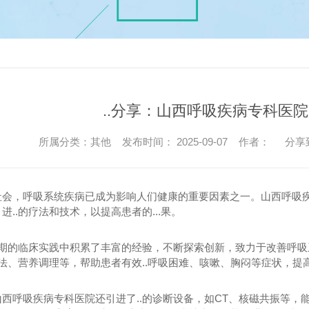
..分享：山西呼吸疾病专科医院
所属分类：其他 发布时间： 2025-09-07 作者：
分享
社会，呼吸系统疾病已成为影响人们健康的重要因素之一。山西呼吸疾
进..的疗法和技术，以提高患者的...果。
长期的临床实践中积累了丰富的经验，不断探索创新，致力于改善呼吸系
疗法、营养调理等，帮助患者有效..呼吸困难、咳嗽、胸闷等症状，提
西呼吸疾病专科医院还引进了..的诊断设备，如CT、核磁共振等，