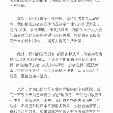
面对疾病。
其次，我们注重个性化护理。每位患者都是....的个
体，我们根据患者的具体情况制定个性化的护理方案，
包括..方案、饮食调理、康复指导等。我们的医护人员会
与患者建立起良好的沟通与信任关系，帮助患者克服疾
病带来的种种困难，共同努力提高生活质量。
此外，我们的医院拥有..的设备和技术，能够为患者
提供..诊断断和有效..。无论是早期预防还是后期康复，
我们都能给予患者..的支持与帮助。患者在我们医院就
诊，将得到全方位、高品质的护理服务，从而提高生活
质量，重拾健康与活力。
总之，作为山西地区专业的呼吸疾病专科医院，我
们一直致力于为患者提供..的护理服务，帮助他们改善生
活质量，重获健康与幸福。我们将坚持以患者为中心的
理念，不断提升医疗水平和服务质量，为社会健康事业
贡献自己的力量。如果您或您的家人有呼吸系统方面的