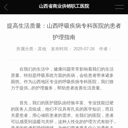
山西省商业供销职工医院
提高生活质量：山西呼吸疾病专科医院的患者
护理指南
所属分类：其他 发布时间： 2025-07-26 作者：
在我们的生活中，健康问题常常影响着我们的生活
质量。特别是呼吸系统方面的疾病，会给患者带来诸多
困扰。作为山西地区专业的呼吸疾病专科医院，我们致
力于提供...的护理服务，帮助患者改善生活质量。
首先，我们的医护团队由经验丰富、专业技能过硬
的医务人员组成，他们不仅具有扎实的医学知识，而且
关爱患者，用心倾听患者的需求。在我们的医院，患者
可以感受到温暖与关怀，这种人性化的护理方式有助于..
患者的焦虑和恐惧情绪，为他们带来更多信心与勇气去