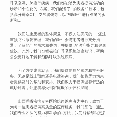
呼吸衰竭、肺癌等疾病，我们都能够为患者提供准确的
诊断和个性化的..方案。我们配备了..的设备和技术，包
括高分辨率CT、支气管镜等，以帮助医生进行准确的诊
断和..。
我们注重患者的整体康复，不仅关注疾病的..，还注
重预防和康复护理。我们的医生会与患者进行充分沟
通，了解他们的需求和关切，并提供..的医疗指导和健康
建议。此外，我们也积极推广呼吸系统健康知识，帮助
公众更好地了解和预防呼吸系统疾病。
为了方便患者就诊，我们提供便捷的预约和挂号服
务。无论是线上预约还是电话咨询，我们都将尽力为患
者提供及时的帮助和安排。我们致力于提供温馨舒适的
就诊环境，让患者感受到家庭般的关怀和温暖。
山西呼吸疾病专科医院始终以患者为中心，致力于
为每一位患者提供高质量的医疗服务。我们坚信，通过
我们专业团队的努力和科学的..方法，我们能够帮助更多