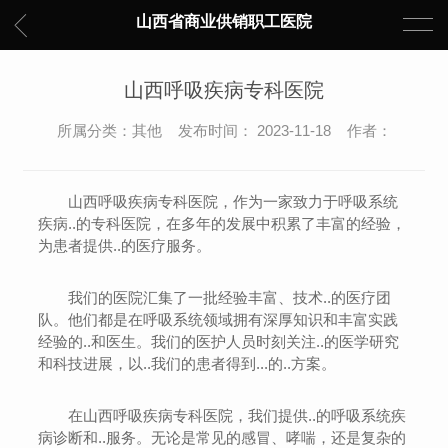
山西省商业供销职工医院
山西呼吸疾病专科医院
所属分类：其他 发布时间： 2023-11-18 作者：
山西呼吸疾病专科医院，作为一家致力于呼吸系统
疾病..的专科医院，在多年的发展中积累了丰富的经验，
为患者提供..的医疗服务。
我们的医院汇集了一批经验丰富、技术..的医疗团
队。他们都是在呼吸系统领域拥有深厚知识和丰富实践
经验的..和医生。我们的医护人员时刻关注..的医学研究
和科技进展，以..我们的患者得到...的..方案。
在山西呼吸疾病专科医院，我们提供..的呼吸系统疾
病诊断和..服务。无论是常见的感冒、哮喘，还是复杂的