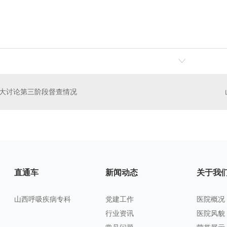
大讨论第三阶段督查情况
直通车
新闻动态
关于我
山西呼吸疾病专科
党建工作
医院概况
行业资讯
医院风貌