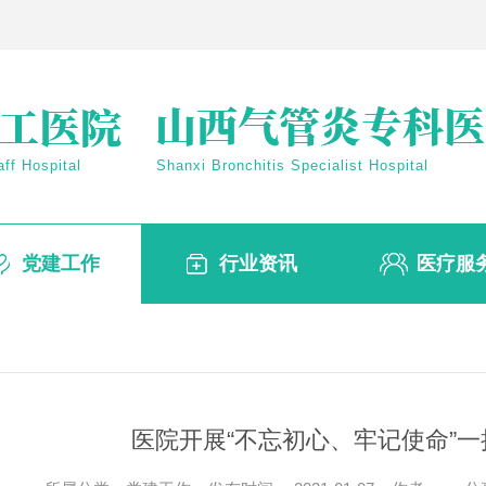
ff Hospital
Shanxi Bronchitis Specialist Hospital
党建工作
行业资讯
医疗服
医院开展“不忘初心、牢记使命”