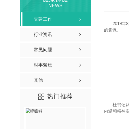
NEWS
党建工作
2019年
的党课。
行业资讯
常见问题
时事聚焦
其他
热门推荐
杜书记
内涵和精神