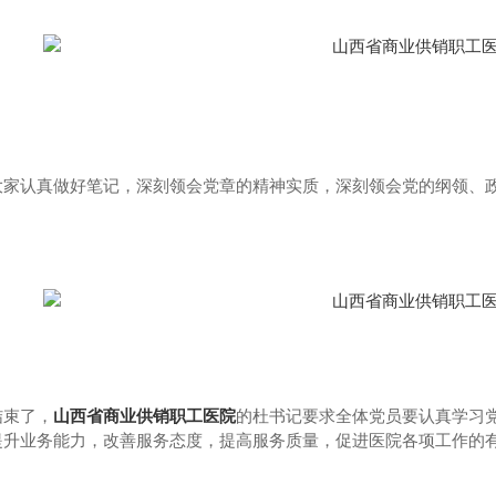
科
骨科
大家认真做好笔记，深刻领会党章的精神实质，深刻领会党的纲领、
结束了，
山西省商业供销职工医院
的杜书记要求全体党员要认真学习
提升业务能力，改善服务态度，提高服务质量，促进医院各项工作的