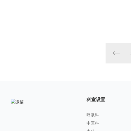
科室设置
呼吸科
中医科