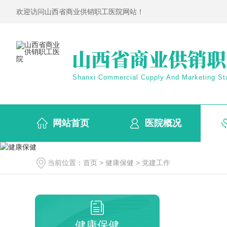
欢迎访问山西省商业供销职工医院网站！
Shanxi Commercial Cupply And Marketing Sta
网站首页
医院概况
当前位置：
首页
>
健康保健
>
党建工作
健康保健